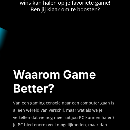
wins kan halen op je favoriete game!
Ben jij klaar om te boosten?
Waarom Game
Better?
Van een gaming console naar een computer gaan is
al een wéreld van verschil, maar wat als we je
vertellen dat we nóg meer uit jou PC kunnen halen?
Je PC bied enorm veel mogelijkheden, maar dan