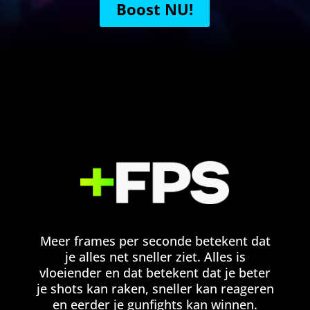
Boost NU!
Meer frames per seconde betekent dat
je alles net sneller ziet. Alles is
vloeiender en dat betekent dat je beter
je shots kan raken, sneller kan reageren
en eerder je gunfights kan winnen.