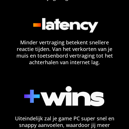
Minder vertraging betekent snellere
reactie tijden. Van het verkorten van je
muis en toetsenbord vertraging tot het
achterhalen van internet lag.
Uiteindelijk zal je game PC super snel en
snappy aanvoelen, waardoor jij meer