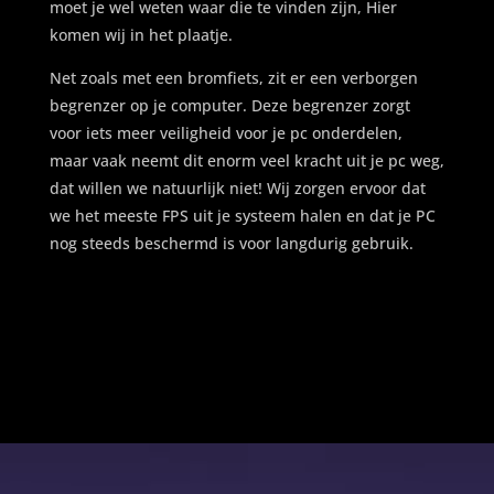
moet je wel weten waar die te vinden zijn, Hier
komen wij in het plaatje.
Net zoals met een bromfiets, zit er een verborgen
begrenzer op je computer. Deze begrenzer zorgt
voor iets meer veiligheid voor je pc onderdelen,
maar vaak neemt dit enorm veel kracht uit je pc weg,
dat willen we natuurlijk niet! Wij zorgen ervoor dat
we het meeste FPS uit je systeem halen en dat je PC
nog steeds beschermd is voor langdurig gebruik.
Videospeler