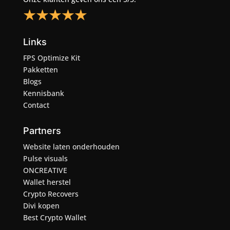
Links
FPS Optimize Kit
Pakketten
Blogs
Kennisbank
Contact
Partners
Website laten onderhouden
Pulse visuals
ONCREATIVE
Wallet herstel
Crypto Recovers
Divi kopen
Best Crypto Wallet