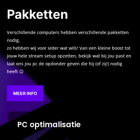
Pakketten
Verschillende computers hebben verschillende pakketten
nodig,
zo hebben wij voor ieder wat wils! Van een kleine boost tot
jouw hele stream setup opzetten, bekijk wat bij jou past en
laat ons jou pc de opdonder geven die hij (of zij!) nodig
heeft 😉
MEER INFO
PC optimalisatie