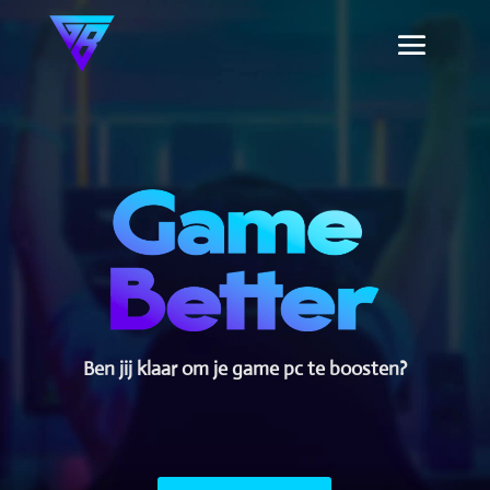
Ben jij klaar om je game pc te boosten?