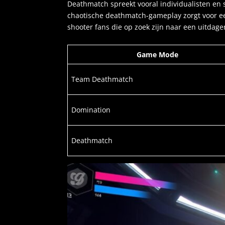
Deathmatch spreekt vooral individualisten en s
chaotische deathmatch-gameplay zorgt voor een 
shooter fans die op zoek zijn naar een uitdag
Game Mode
Team Deathmatch
Domination
Deathmatch