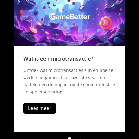
Wat is een microtransactie?
Ontdek wat microtransacties zijn en hoe ze
O
werken in games. Leer over de voor- en
d
nadelen en de impact op de game-industrie
w
en spelerservaring.
p
Lees meer