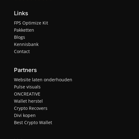
Links
FPS Optimize Kit
Pakketten
Blogs
Kennisbank
Contact
Partners
Website laten onderhouden
Pulse visuals
ONCREATIVE
Wallet herstel
Crypto Recovers
Divi kopen
Best Crypto Wallet