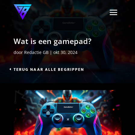
Wat is een gamepad?
door
Redactie GB
|
okt 30, 2024
TERUG NAAR ALLE BEGRIPPEN