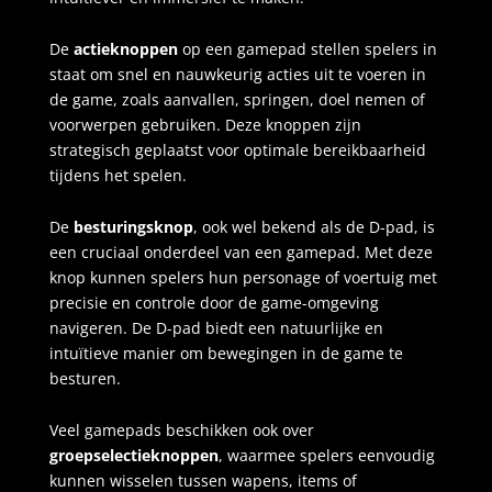
De
actieknoppen
op een gamepad stellen spelers in
staat om snel en nauwkeurig acties uit te voeren in
de game, zoals aanvallen, springen, doel nemen of
voorwerpen gebruiken. Deze knoppen zijn
strategisch geplaatst voor optimale bereikbaarheid
tijdens het spelen.
De
besturingsknop
, ook wel bekend als de D-pad, is
een cruciaal onderdeel van een gamepad. Met deze
knop kunnen spelers hun personage of voertuig met
precisie en controle door de game-omgeving
navigeren. De D-pad biedt een natuurlijke en
intuïtieve manier om bewegingen in de game te
besturen.
Veel gamepads beschikken ook over
groepselectieknoppen
, waarmee spelers eenvoudig
kunnen wisselen tussen wapens, items of