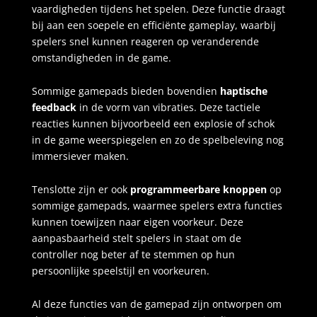
vaardigheden tijdens het spelen. Deze functie draagt
bij aan een soepele en efficiënte gameplay, waarbij
spelers snel kunnen reageren op veranderende
omstandigheden in de game.
Sommige gamepads bieden bovendien
haptische
feedback
in de vorm van vibraties. Deze tactiele
reacties kunnen bijvoorbeeld een explosie of schok
in de game weerspiegelen en zo de spelbeleving nog
immersiever maken.
Tenslotte zijn er ook
programmeerbare knoppen
op
sommige gamepads, waarmee spelers extra functies
kunnen toewijzen naar eigen voorkeur. Deze
aanpasbaarheid stelt spelers in staat om de
controller nog beter af te stemmen op hun
persoonlijke speelstijl en voorkeuren.
Al deze functies van de gamepad zijn ontworpen om