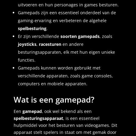
uitvoeren en hun personages in games besturen.
Gamepads zijn een essentieel onderdeel van de
gaming-ervaring en verbeteren de algehele
spelbesturing
.
Er zijn verschillende
soorten gamepads
, zoals
joysticks
,
racesturen
en andere
besturingsapparaten, elk met hun eigen unieke
functies.
Gamepads kunnen worden gebruikt met
verschillende apparaten, zoals game consoles,
computers en mobiele apparaten.
Wat is een gamepad?
Een
gamepad
, ook wel bekend als een
spelbesturingsapparaat
, is een essentieel
hulpmiddel voor het besturen van videogames. Dit
apparaat stelt spelers in staat om met gemak door