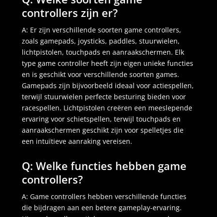
controllers zijn er?
A: Er zijn verschillende soorten game controllers,
zoals gamepads, joysticks, paddles, stuurwielen,
lichtpistolen, touchpads en aanraakschermen. Elk
type game controller heeft zijn eigen unieke functies
en is geschikt voor verschillende soorten games.
Gamepads zijn bijvoorbeeld ideaal voor actiespellen,
terwijl stuurwielen perfecte besturing bieden voor
racespellen. Lichtpistolen creëren een meeslepende
ervaring voor schietspellen, terwijl touchpads en
aanraakschermen geschikt zijn voor spelletjes die
een intuïtieve aanraking vereisen.
Q: Welke functies hebben game
controllers?
A: Game controllers hebben verschillende functies
die bijdragen aan een betere gameplay-ervaring.