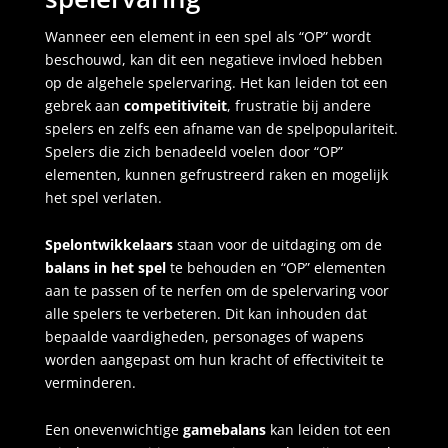
Wanneer een element in een spel als “OP” wordt
beschouwd, kan dit een negatieve invloed hebben
op de algehele spelervaring. Het kan leiden tot een
gebrek aan
competitiviteit
, frustratie bij andere
spelers en zelfs een afname van de spelpopulariteit.
Spelers die zich benadeeld voelen door “OP”
elementen, kunnen gefrustreerd raken en mogelijk
het spel verlaten.
Spelontwikkelaars
staan voor de uitdaging om de
balans in het spel
te behouden en “OP” elementen
aan te passen of te nerfen om de spelervaring voor
alle spelers te verbeteren. Dit kan inhouden dat
bepaalde vaardigheden, personages of wapens
worden aangepast om hun kracht of effectiviteit te
verminderen.
Een onevenwichtige
gamebalans
kan leiden tot een