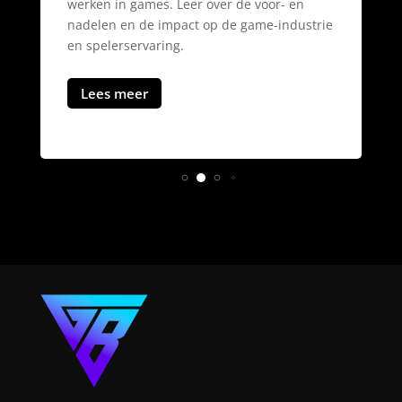
werken in games. Leer over de voor- en
nadelen en de impact op de game-industrie
en spelerservaring.
Lees meer