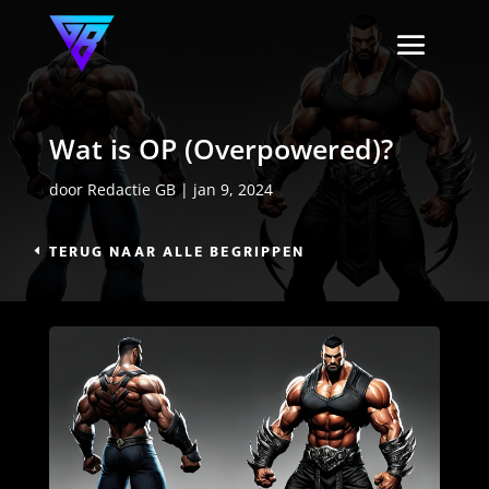
Wat is OP (Overpowered)?
door
Redactie GB
|
jan 9, 2024
TERUG NAAR ALLE BEGRIPPEN