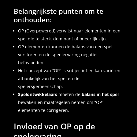
Belangrijkste punten om te
onthouden:
OP (Overpowered) verwijst naar elementen in een
spel die te sterk, dominant of oneerlijk zijn.
OP elementen kunnen de balans van een spel
verstoren en de speelervaring negatief
beïnvloeden.
Het concept van “OP” is subjectief en kan variëren
afhankelijk van het spel en de
spelersgemeenschap.
Spelontwikkelaars
moeten de
balans in het spel
bewaken en maatregelen nemen om “OP”
elementen te corrigeren.
Invloed van OP op de
spelervaring