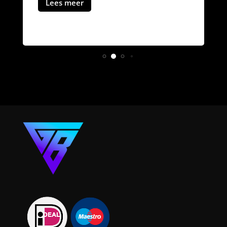
Lees meer