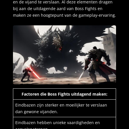
en de vijand te verslaan. Al deze elementen dragen
bij aan de uitdagende aard van Boss Fights en
maken ze een hoogtepunt van de gameplay-ervaring.
Factoren die Boss Fights uitdagend maken:
Eindbazen zijn sterker en moeilijker te verslaan
dan gewone vijanden.
Eindbazen hebben unieke vaardigheden en