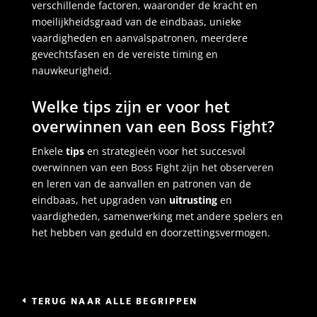
verschillende factoren, waaronder de kracht en
moeilijkheidsgraad van de eindbaas, unieke
vaardigheden en aanvalspatronen, meerdere
gevechtsfasen en de vereiste timing en
nauwkeurigheid.
Welke tips zijn er voor het
overwinnen van een Boss Fight?
Enkele
tips
en strategieën voor het succesvol
overwinnen van een Boss Fight zijn het observeren
en leren van de aanvallen en patronen van de
eindbaas, het upgraden van
uitrusting
en
vaardigheden, samenwerking met andere spelers en
het hebben van geduld en doorzettingsvermogen.
TERUG NAAR ALLE BEGRIPPEN