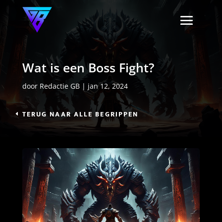
Wat is een Boss Fight?
door
Redactie GB
|
jan 12, 2024
TERUG NAAR ALLE BEGRIPPEN