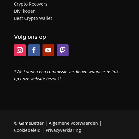
Crypto Recovers
Divi kopen
Best Crypto Wallet
Volg ons op
*We kunnen een commissie verdienen wanneer je links
op onze website bezoekt.
© GameBetter |
Algemene voorwaarden
|
Cookiebeleid
|
Privacyverklaring