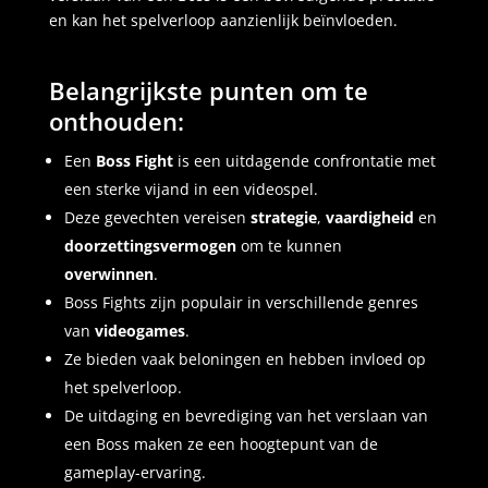
en kan het spelverloop aanzienlijk beïnvloeden.
Belangrijkste punten om te
onthouden:
Een
Boss Fight
is een uitdagende confrontatie met
een sterke vijand in een videospel.
Deze gevechten vereisen
strategie
,
vaardigheid
en
doorzettingsvermogen
om te kunnen
overwinnen
.
Boss Fights zijn populair in verschillende genres
van
videogames
.
Ze bieden vaak beloningen en hebben invloed op
het spelverloop.
De uitdaging en bevrediging van het verslaan van
een Boss maken ze een hoogtepunt van de
gameplay-ervaring.