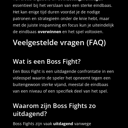
essentieel bij het verslaan van een sterke eindbaas.
Het kan enige tijd duren voordat je de nodige
patronen en strategieën onder de knie hebt, maar
met de juiste inspanning en focus kun je uiteindelijk
de eindbaas
overwinnen
en het spel voltooien.
Veelgestelde vragen (FAQ)
Wat is een Boss Fight?
Een Boss Fight is een uitdagende confrontatie in een
videospel waarin de speler het opneemt tegen een
buitengewoon sterke vijand, meestal de eindbaas
van een niveau of een specifiek deel van het spel.
Waarom zijn Boss Fights zo
uitdagend?
Boss Fights zijn vaak
uitdagend
vanwege