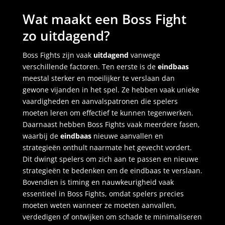
Wat maakt een Boss Fight
zo uitdagend?
Boss Fights zijn vaak
uitdagend
vanwege
verschillende factoren. Ten eerste is de
eindbaas
meestal sterker en moeilijker te verslaan dan
gewone vijanden in het spel. Ze hebben vaak unieke
vaardigheden en aanvalspatronen die spelers
moeten leren om effectief te kunnen tegenwerken.
Daarnaast hebben Boss Fights vaak meerdere fasen,
waarbij de
eindbaas
nieuwe aanvallen en
strategieën onthult naarmate het gevecht vordert.
Dit dwingt spelers om zich aan te passen en nieuwe
strategieën te bedenken om de eindbaas te verslaan.
Bovendien is timing en nauwkeurigheid vaak
essentieel in Boss Fights, omdat spelers precies
moeten weten wanneer ze moeten aanvallen,
verdedigen of ontwijken om schade te minimaliseren