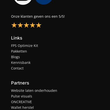
Onze klanten geven ons een 5/5!
Links
FPS Optimize Kit
Pakketten
Blogs
Kennisbank
Contact
Partners
Website laten onderhouden
Pulse visuals
ONCREATIVE
Wallet herstel