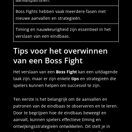
aanvalspatronen.
Boss Fights hebben vaak meerdere fasen met
nieuwe aanvallen en strategieën.
Timing en nauwkeurigheid zijn essentieel in het
verslaan van een eindbaas.
Tips voor het overwinnen
van een Boss Fight
Het verslaan van een
Boss Fight
kan een uitdagende
taak zijn, maar er zijn enkele
tips
en strategieën die
spelers kunnen helpen om succesvol te zijn.
Ten eerste is het belangrijk om de aanvallen en
patronen van de eindbaas te observeren en te leren.
Door te begrijpen hoe de eindbaas beweegt en
aanvalt, kunnen spelers effectieve timing en
ontwijkingsstrategieën ontwikkelen. Dit stelt je in