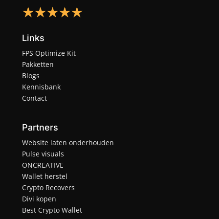
Links
FPS Optimize Kit
Pakketten
Blogs
Kennisbank
Contact
Partners
Website laten onderhouden
Pulse visuals
ONCREATIVE
Wallet herstel
Crypto Recovers
Divi kopen
Best Crypto Wallet