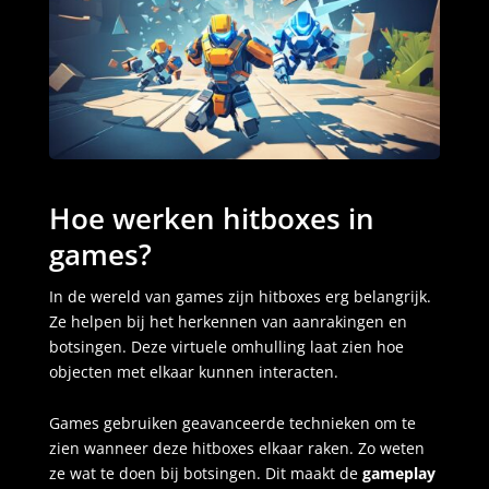
Hoe werken hitboxes in
games?
In de wereld van games zijn hitboxes erg belangrijk.
Ze helpen bij het herkennen van aanrakingen en
botsingen. Deze virtuele omhulling laat zien hoe
objecten met elkaar kunnen interacten.
Games gebruiken geavanceerde technieken om te
zien wanneer deze hitboxes elkaar raken. Zo weten
ze wat te doen bij botsingen. Dit maakt de
gameplay