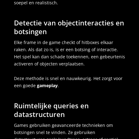
soepel en realistisch.
Detectie van objectinteracties en
botsingen
Elke frame in de game checkt of hitboxes elkaar
raken. Als dat zo is, is er een botsing of interactie.
Het spel kan dan schade toekennen, een gebeurtenis
activeren of objecten verplaatsen.
Deze methode is snel en nauwkeurig. Het zorgt voor
een goede
gameplay
.
Ruimtelijke queries en
datastructuren
Games gebruiken geavanceerde technieken om
botsingen snel te vinden. Ze gebruiken