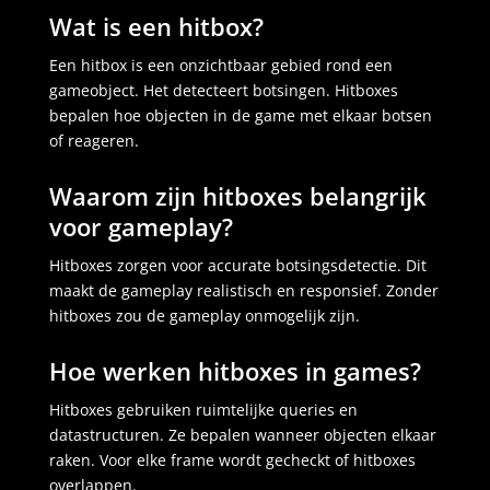
Wat is een hitbox?
Een hitbox is een onzichtbaar gebied rond een
gameobject. Het detecteert botsingen. Hitboxes
bepalen hoe objecten in de game met elkaar botsen
of reageren.
Waarom zijn hitboxes belangrijk
voor gameplay?
Hitboxes zorgen voor accurate botsingsdetectie. Dit
maakt de gameplay realistisch en responsief. Zonder
hitboxes zou de gameplay onmogelijk zijn.
Hoe werken hitboxes in games?
Hitboxes gebruiken ruimtelijke queries en
datastructuren. Ze bepalen wanneer objecten elkaar
raken. Voor elke frame wordt gecheckt of hitboxes
overlappen.