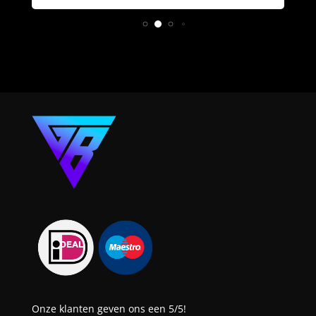
Onze klanten geven ons een 5/5!