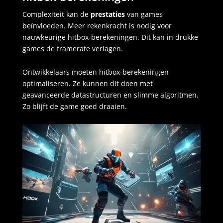
Complexiteit kan de
prestaties
van games
beïnvloeden. Meer rekenkracht is nodig voor
nauwkeurige hitbox-berekeningen. Dit kan in drukke
games de framerate verlagen.
Ontwikkelaars moeten hitbox-berekeningen
optimaliseren. Ze kunnen dit doen met
geavanceerde datastructuren en slimme algoritmen.
Zo blijft de game goed draaien.