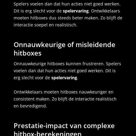
Spelers voelen dan dat hun acties niet goed werken.
Dit is erg slecht voor de
spelervaring
. Ontwikkelaars
moeten hitboxes dus steeds beter maken. Zo blijft de
interactie soepel en realistisch.
Onnauwkeurige of misleidende
hitboxes
Onnauwkeurige hitboxes kunnen frustreren. Spelers
voelen dan dat hun acties niet goed werken. Dit is
erg slecht voor de
spelervaring
.
Ontwikkelaars moeten hitboxes nauwkeuriger en
consistent maken. Zo blijft de interactie realistisch
en bevredigend.
Prestatie-impact van complexe
hitbox-berekeningen