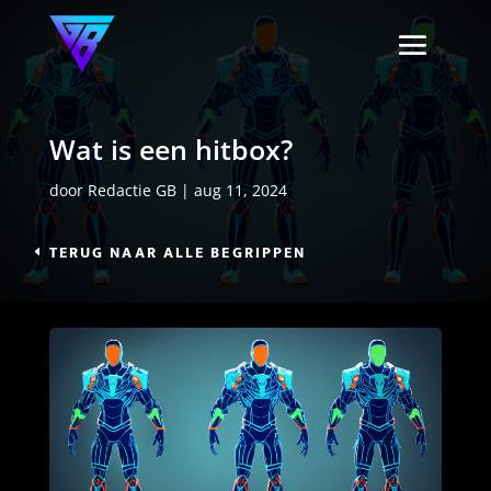
Wat is een hitbox?
door
Redactie GB
|
aug 11, 2024
TERUG NAAR ALLE BEGRIPPEN