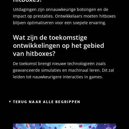
Uitdagingen zijn onnauwkeurige botsingen en de
impact op prestaties. Ontwikkelaars moeten hitboxes
blijven optimaliseren voor een soepele ervaring.
Wat zijn de toekomstige
ontwikkelingen op het gebied
van hitboxes?
De toekomst brengt nieuwe technologieën zoals
geavanceerde simulaties en machinaal leren. Dit zal
leiden tot nauwkeurigere interacties in games.
TERUG NAAR ALLE BEGRIPPEN