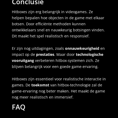
Conclusie
Hitboxes zijn erg belangrijk in videogames. Ze
helpen bepalen hoe objecten in de game met elkaar
botsen. Door efficiënte methoden kunnen
ontwikkelaars snel en nauwkeurig botsingen vinden.
Dit maakt het spel realistisch en responsief.
Er zijn nog uitdagingen, zoals
onnauwkeurigheid
en
impact op de
prestaties
. Maar door
technologische
vooruitgang
verbeteren hitbox-systemen zich. Ze
blijven belangrijk voor een goede game-ervaring.
Hitboxes zijn essentieel voor realistische interactie in
games. De
toekomst
van hitbox-technologie zal de
game-ervaring nog beter maken. Het maakt de game
nog meer realistisch en immersief.
FAQ