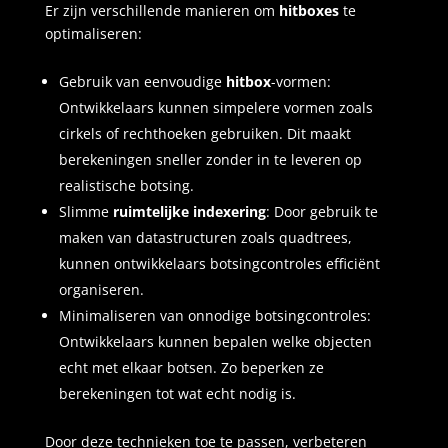
Er zijn verschillende manieren om
hitboxes
te
optimaliseren:
Gebruik van eenvoudige
hitbox
-vormen:
Ontwikkelaars kunnen simpelere vormen zoals
cirkels of rechthoeken gebruiken. Dit maakt
berekeningen sneller zonder in te leveren op
realistische botsing.
Slimme
ruimtelijke indexering
: Door gebruik te
maken van datastructuren zoals quadtrees,
kunnen ontwikkelaars botsingcontroles efficiënt
organiseren.
Minimaliseren van onnodige botsingcontroles:
Ontwikkelaars kunnen bepalen welke objecten
echt met elkaar botsen. Zo beperken ze
berekeningen tot wat echt nodig is.
Door deze technieken toe te passen, verbeteren