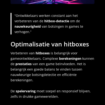
“Ontwikkelaars werken constant aan het
verbeteren van de
hitbox-detectie
om de
nauwkeurigheid
van botsingen in games te
verhogen.”
Optimalisatie van hitboxes
Verbeteren van
hitboxes
is belangrijk voor
gameontwikkelaars. Complexe
berekeningen
kunnen
de
prestaties
van een game beïnvloeden. Het is
belangrijk een goede balans te vinden tussen
nauwkeurige botsingdetectie en efficiënte
berekeningen.
De
spelervaring
moet soepel en responsief blijven,
zelfs in drukke gamewerelden.