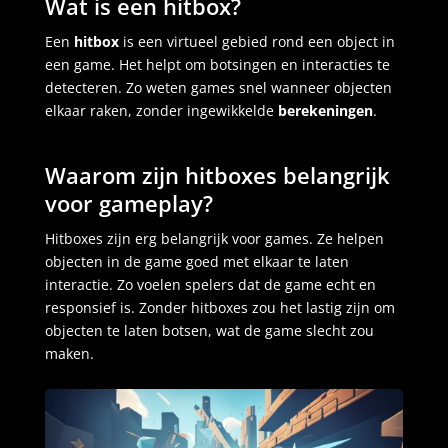
Wat is een hitbox?
Een
hitbox
is een virtueel gebied rond een object in
een game. Het helpt om botsingen en interacties te
detecteren. Zo weten games snel wanneer objecten
elkaar raken, zonder ingewikkelde
berekeningen
.
Waarom zijn hitboxes belangrijk
voor gameplay?
Hitboxes zijn erg belangrijk voor games. Ze helpen
objecten in de game goed met elkaar te laten
interactie. Zo voelen spelers dat de game echt en
responsief is. Zonder hitboxes zou het lastig zijn om
objecten te laten botsen, wat de game slecht zou
maken.