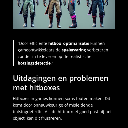
“Door efficiënte
hitbox
–
optimalisatie
kunnen
gameontwikkelaars de
spelervaring
verbeteren
zonder in te leveren op de realistische
botsingsdetectie
.”
Uitdagingen en problemen
met hitboxes
Hitboxes in games kunnen soms fouten maken. Dit
komt door onnauwkeurige of misleidende
botsingdetectie. Als de hitbox niet goed past bij het
object, kan dit frustreren.