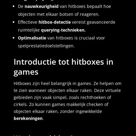
De
nauwkeurigheid
van hitboxes bepaalt hoe
objecten met elkaar botsen of reageren.
Effectieve
hitbox-detectie
vereist geavanceerde
ruimtelijke
querying-technieken.
Optimalisatie
van hitboxes is cruciaal voor
spelprestatiedoelstellingen.
Introductie tot hitboxes in
games
Hitboxes zijn heel belangrijk in games. Ze helpen om
te zien wanneer objecten elkaar raken. Deze virtuele
gebieden zijn vaak simpel, zoals rechthoeken of
cirkels. Zo kunnen games makkelijk checken of
objecten elkaar raken, zonder ingewikkelde
berekeningen
.