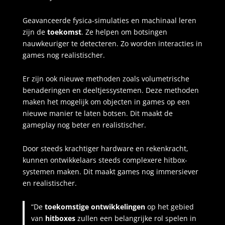
Geavanceerde fysica-simulaties en machinaal leren
zijn de
toekomst
. Ze helpen om botsingen
nauwkeuriger te detecteren. Zo worden interacties in
games nog realistischer.
Er zijn ook nieuwe methoden zoals volumetrische
benaderingen en deeltjessystemen. Deze methoden
maken het mogelijk om objecten in games op een
nieuwe manier te laten botsen. Dit maakt de
gameplay nog beter en realistischer.
Door steeds krachtiger hardware en rekenkracht,
kunnen ontwikkelaars steeds complexere hitbox-
systemen maken. Dit maakt games nog immersiever
en realistischer.
“De
toekomstige ontwikkelingen
op het gebied
van
hitboxes
zullen een belangrijke rol spelen in