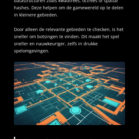
datastructuren zoals kwadtrees, octrees of spatial
hashes. Deze helpen om de gamewereld op te delen
in kleinere gebieden.
Door alleen de relevante gebieden te checken, is het
sneller om botsingen te vinden. Dit maakt het spel
sneller en nauwkeuriger, zelfs in drukke
spelomgevingen.