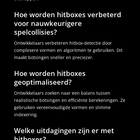
Hoe worden hitboxes verbeterd
voor nauwkeurigere
spelcollisies?
Ontwikkelaars verbeteren hitbox-detectie door
complexere vormen en algoritmen te gebruiken. Dit
maakt botsingen sneller en preciezer.
Hoe worden hitboxes
geoptimaliseerd?
Ontwikkelaars zoeken naar een balans tussen
realistische botsingen en efficiënte berekeningen. Ze
gebruiken vereenvoudigde vormen en slimme
indexering.
Welke uitdagingen zijn er met
hitboxes?