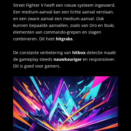
Street Fighter V heeft een nieuw systeem ingevoerd.
Een medium-aanval kan een lichte aanval verslaan,
en een zware aanval een medium-aanval. Ook
kunnen bepaalde aanvallen, zoals van Oro en Ibuki,
elementen van commando-grepen en slagen
combineren. Dit heet
hitgrabs
.
De constante verbetering van
hitbox
-detectie maakt
de gameplay steeds
nauwkeuriger
en responsiever.
Dit is goed voor gamers.