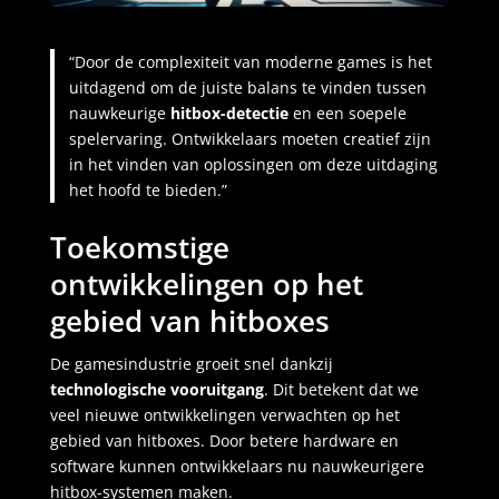
“Door de complexiteit van moderne games is het
uitdagend om de juiste balans te vinden tussen
nauwkeurige
hitbox-detectie
en een soepele
spelervaring. Ontwikkelaars moeten creatief zijn
in het vinden van oplossingen om deze uitdaging
het hoofd te bieden.”
Toekomstige
ontwikkelingen op het
gebied van hitboxes
De gamesindustrie groeit snel dankzij
technologische vooruitgang
. Dit betekent dat we
veel nieuwe ontwikkelingen verwachten op het
gebied van hitboxes. Door betere hardware en
software kunnen ontwikkelaars nu nauwkeurigere
hitbox-systemen maken.