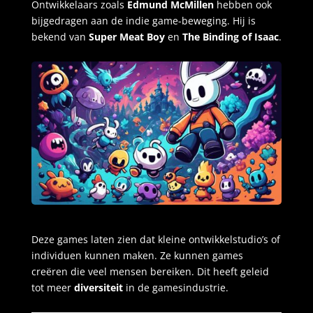
Ontwikkelaars zoals
Edmund McMillen
hebben ook
bijgedragen aan de indie game-beweging. Hij is
bekend van
Super Meat Boy
en
The Binding of Isaac
.
Deze games laten zien dat kleine ontwikkelstudio’s of
individuen kunnen maken. Ze kunnen games
creëren die veel mensen bereiken. Dit heeft geleid
tot meer
diversiteit
in de gamesindustrie.