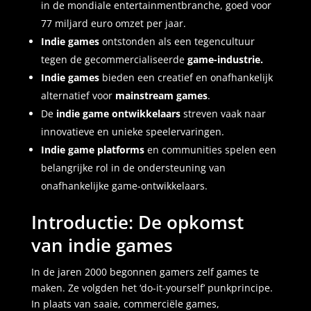
in de mondiale entertainmentbranche, goed voor
77 miljard euro omzet per jaar.
Indie games
ontstonden als een tegencultuur
tegen de gecommercialiseerde
game-industrie.
Indie games
bieden een creatief en onafhankelijk
alternatief voor
mainstream games
.
De
indie game ontwikkelaars
streven vaak naar
innovatieve en unieke speelervaringen.
Indie game platforms
en communities spelen een
belangrijke rol in de ondersteuning van
onafhankelijke game-ontwikkelaars.
Introductie: De opkomst
van indie games
In de jaren 2000 begonnen gamers zelf games te
maken. Ze volgden het ‘do-it-yourself’ punkprincipe.
In plaats van saaie, commerciële games,