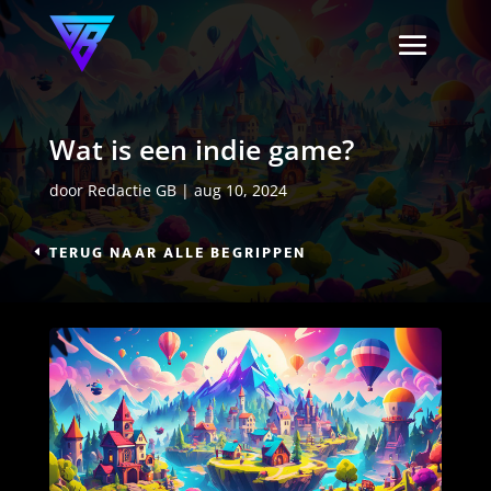
Wat is een indie game?
door
Redactie GB
|
aug 10, 2024
TERUG NAAR ALLE BEGRIPPEN