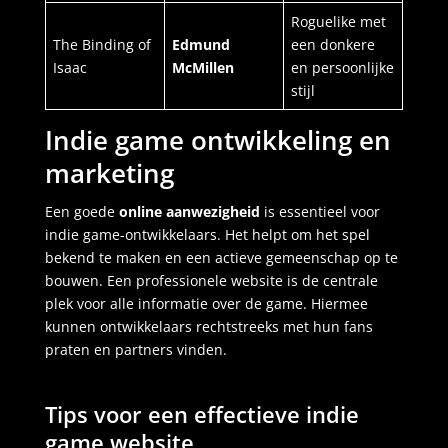
Roguelike met
The Binding of
Edmund
een donkere
Isaac
McMillen
en persoonlijke
stijl
Indie game ontwikkeling en
marketing
Een goede
online aanwezigheid
is essentieel voor
indie game-ontwikkelaars. Het helpt om het spel
bekend te maken en een actieve gemeenschap op te
bouwen. Een professionele website is de centrale
plek voor alle informatie over de game. Hiermee
kunnen ontwikkelaars rechtstreeks met hun fans
praten en partners vinden.
Tips voor een effectieve indie
game website