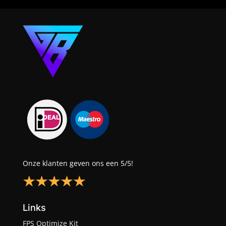
Onze klanten geven ons een 5/5!
Links
FPS Optimize Kit