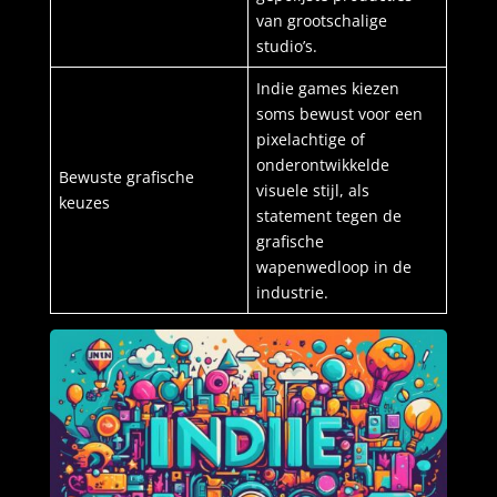
van grootschalige
studio’s.
Indie games kiezen
soms bewust voor een
pixelachtige of
onderontwikkelde
Bewuste grafische
visuele stijl, als
keuzes
statement tegen de
grafische
wapenwedloop in de
industrie.