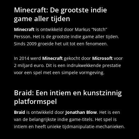
Minecraft: De grootste indie
game aller tijden
Minecraft
is ontwikkeld door Markus “Notch”
Persson. Het is de grootste indie game aller tijden.
Sinds 2009 groeide het uit tot een fenomeen.
In 2014 werd
Minecraft
gekocht door
Microsoft
voor
2 miljard euro. Dit is een indrukwekkende prestatie
voor een spel met een simpele vormgeving.
Braid: Een intiem en kunstzinnig
platformspel
Braid
is ontwikkeld door
Jonathan Blow
. Het is een
van de belangrijkste indie game-titels. Het spel is
intiem en heeft unieke tijdmanipulatie-mechanieken.