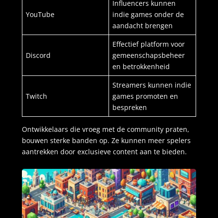
Influencers kunnen
YouTube
indie games onder de
aandacht brengen
Effectief platform voor
Discord
gemeenschapsbeheer
en betrokkenheid
Streamers kunnen indie
Twitch
games promoten en
bespreken
Ontwikkelaars die vroeg met de community praten,
bouwen sterke banden op. Ze kunnen meer spelers
aantrekken door exclusieve content aan te bieden.