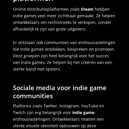
Online distributieplatformen zoals
Steam
hebben
indie games veel meer zichtbaar gemaakt. Ze helpen
ontwikkelaars om rechtstreeks te verkopen, zonder
afhankelijk te zijn van grote uitgevers.
Er ontstaan ook communities van enthousiastelingen
die indie games ontdekken, bespreken en promoten.
Deze groepen zijn heel belangrijk voor het succes
van indie games. Ze helpen bij het creëren van een
sterke band met spelers.
Sociale media voor indie game
communities
Platforms zoals Twitter, Instagram, YouTube en
Twitch zijn erg belangrijk voor
indie game
-
enthousiastelingen. Ontwikkelaars moeten een
sterke visuele identiteit opbouwen op deze