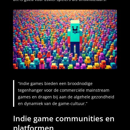
“Indie games bieden een broodnodige
tegenhanger voor de commerciële mainstream
games en dragen bij aan de algehele gezondheid
en dynamiek van de game-cultuur.”
Indie game communities en
platformen