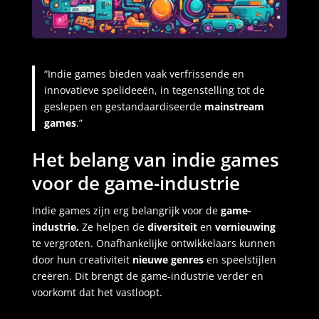
“Indie games bieden vaak verfrissende en
innovatieve spelideeën, in tegenstelling tot de
geslepen en gestandaardiseerde
mainstream
games
.”
Het belang van indie games
voor de game-industrie
Indie games zijn erg belangrijk voor de
game-
industrie.
Ze helpen de
diversiteit
en
vernieuwing
te vergroten. Onafhankelijke ontwikkelaars kunnen
door hun creativiteit
nieuwe genres
en speelstijlen
creëren. Dit brengt de game-industrie verder en
voorkomt dat het vastloopt.