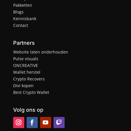
Pakketten
Blogs
Kennisbank
Contact
Partners
Website laten onderhouden
Pulse visuals
ONCREATIVE
Wallet herstel
Crypto Recovers
Divi kopen
Best Crypto Wallet
Volg ons op