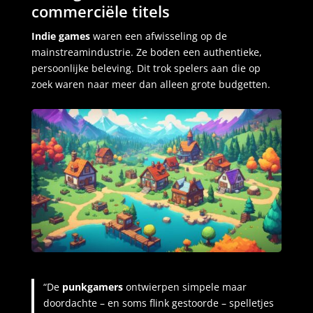
commerciële titels
Indie games
waren een afwisseling op de
mainstreamindustrie. Ze boden een authentieke,
persoonlijke beleving. Dit trok spelers aan die op
zoek waren naar meer dan alleen grote budgetten.
“De
punkgamers
ontwierpen simpele maar
doordachte – en soms flink gestoorde – spelletjes