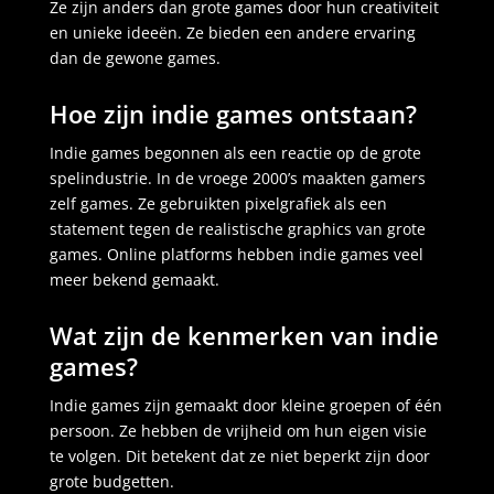
Ze zijn anders dan grote games door hun creativiteit
en unieke ideeën. Ze bieden een andere ervaring
dan de gewone games.
Hoe zijn indie games ontstaan?
Indie games begonnen als een reactie op de grote
spelindustrie. In de vroege 2000’s maakten gamers
zelf games. Ze gebruikten pixelgrafiek als een
statement tegen de realistische graphics van grote
games. Online platforms hebben indie games veel
meer bekend gemaakt.
Wat zijn de kenmerken van indie
games?
Indie games zijn gemaakt door kleine groepen of één
persoon. Ze hebben de vrijheid om hun eigen visie
te volgen. Dit betekent dat ze niet beperkt zijn door
grote budgetten.