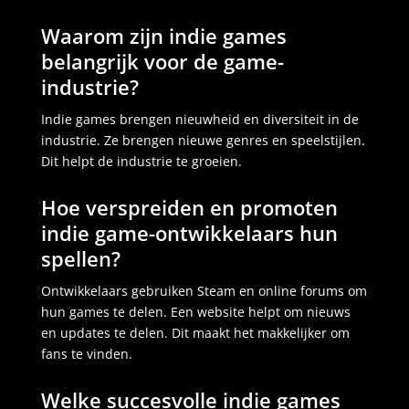
Waarom zijn indie games
belangrijk voor de game-
industrie?
Indie games brengen nieuwheid en diversiteit in de
industrie. Ze brengen nieuwe genres en speelstijlen.
Dit helpt de industrie te groeien.
Hoe verspreiden en promoten
indie game-ontwikkelaars hun
spellen?
Ontwikkelaars gebruiken Steam en online forums om
hun games te delen. Een website helpt om nieuws
en updates te delen. Dit maakt het makkelijker om
fans te vinden.
Welke succesvolle indie games