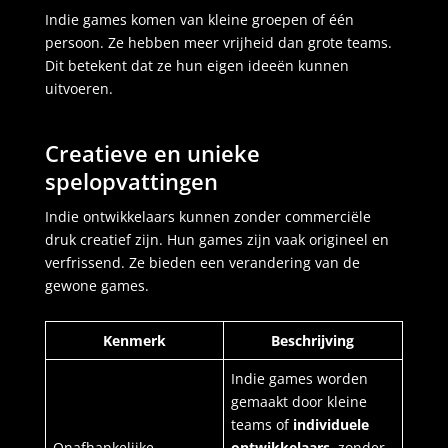
Indie games komen van kleine groepen of één
persoon. Ze hebben meer vrijheid dan grote teams.
Dit betekent dat ze hun eigen ideeën kunnen
uitvoeren.
Creatieve en unieke
spelopvattingen
Indie ontwikkelaars kunnen zonder commerciële
druk creatief zijn. Hun games zijn vaak origineel en
verfrissend. Ze bieden een verandering van de
gewone games.
Kenmerk
Beschrijving
Indie games worden
gemaakt door kleine
teams of
individuele
Onafhankelijke
ontwikkelaars
, zonder