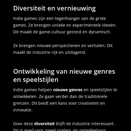
Diversiteit en vernieuwing
Indie games zijn een tegenhanger van de grote
games. Ze brengen unieke en experimentele ideeën.
Dit maakt de game-cultuur gezond en dynamisch.
Ze brengen nieuwe perspectieven en verhalen. Dit
maakt de industrie rijk en uitdagend.
Ontwikkeling van nieuwe genres
en speelstijlen
Indie games helpen
nieuwe genres
en speelstijlen te
ontwikkelen. Ze gaan verder dan de traditionele
grenzen. Dit biedt een kans voor creativiteit en
innovatie.
Door deze
diversiteit
blijft de industrie interessant.
Dit is goed voor zowel spelers als ontwikkelaars.