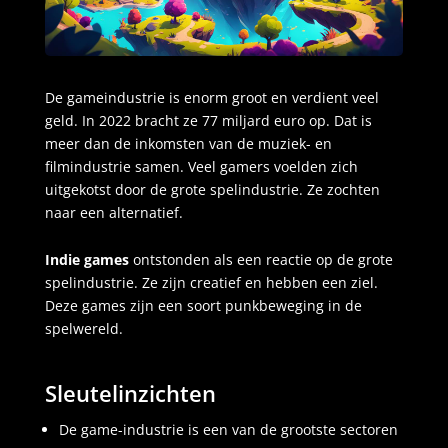
De
gameindustrie
is enorm groot en verdient veel
geld. In 2022 bracht ze 77 miljard euro op. Dat is
meer dan de inkomsten van de muziek- en
filmindustrie samen. Veel gamers voelden zich
uitgekotst door de grote spelindustrie. Ze zochten
naar een alternatief.
Indie games
ontstonden als een reactie op de grote
spelindustrie. Ze zijn creatief en hebben een ziel.
Deze games zijn een soort punkbeweging in de
spelwereld.
Sleutelinzichten
De game-industrie is een van de grootste sectoren