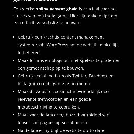
Een sterke
online aanwezigheid
is cruciaal voor het
succes van een indie game. Hier zijn enkele tips om
een effectieve website te bouwen:
Gebruik een krachtig content management
systeem zoals WordPress om de website makkelijk
te beheren.
Maak forums en blogs om met spelers te praten en
een gemeenschap op te bouwen.
Gebruik social media zoals Twitter, Facebook en
Instagram om de game te promoten.
Maak de website zoekmachinevriendelijk door
relevante trefwoorden en een goede
metabeschrijving te gebruiken.
Maak voor de lancering buzz door middel van
teaser campagnes op social media.
Na de lancering blijf de website up-to-date