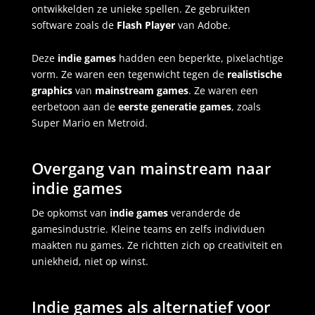
ontwikkelden ze unieke spellen. Ze gebruikten
software zoals de
Flash Player
van Adobe.
Deze
indie games
hadden een beperkte, pixelachtige
vorm. Ze waren een tegenwicht tegen de
realistische
graphics
van
mainstream games
. Ze waren een
eerbetoon aan de
eerste generatie games
, zoals
Super Mario en Metroid.
Overgang van mainstream naar
indie games
De opkomst van
indie games
veranderde de
gamesindustrie. Kleine teams en zelfs individuen
maakten nu games. Ze richtten zich op creativiteit en
uniekheid, niet op winst.
Indie games als alternatief voor