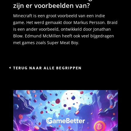
zijn er voorbeelden van?
Minecraft is een groot voorbeeld van een indie
game. Het werd gemaakt door Markus Persson. Braid
is een ander voorbeeld, ontwikkeld door Jonathan
Blow. Edmund McMillen heeft ook veel bijgedragen
met games zoals Super Meat Boy.
TERUG NAAR ALLE BEGRIPPEN