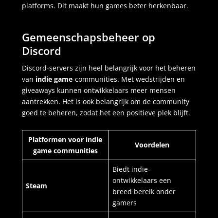
platforms. Dit maakt hun games beter herkenbaar.
Gemeenschapsbeheer op
Discord
Discord-servers zijn heel belangrijk voor het beheren
van
indie game
-communities. Met wedstrijden en
giveaways kunnen ontwikkelaars meer mensen
aantrekken. Het is ook belangrijk om de community
goed te beheren, zodat het een positieve plek blijft.
Platformen voor indie
Voordelen
game communities
Biedt indie-
ontwikkelaars een
Steam
breed bereik onder
gamers