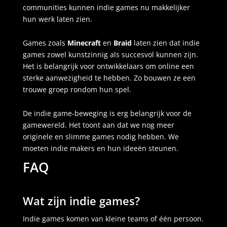
communities kunnen indie games nu makkelijker
hun werk laten zien.
Games zoals
Minecraft
en
Braid
laten zien dat indie
games zowel kunstzinnig als succesvol kunnen zijn.
Het is belangrijk voor ontwikkelaars om online een
sterke aanwezigheid te hebben. Zo bouwen ze een
trouwe groep rondom hun spel.
De indie game-beweging is erg belangrijk voor de
gamewereld. Het toont aan dat we nog meer
originele en slimme games nodig hebben. We
moeten indie makers en hun ideeën steunen.
FAQ
Wat zijn indie games?
Indie games komen van kleine teams of één persoon.