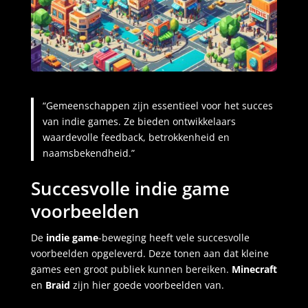
“Gemeenschappen zijn essentieel voor het succes
van indie games. Ze bieden ontwikkelaars
waardevolle feedback, betrokkenheid en
naamsbekendheid.”
Succesvolle indie game
voorbeelden
De
indie game
-beweging heeft vele succesvolle
voorbeelden opgeleverd. Deze tonen aan dat kleine
games een groot publiek kunnen bereiken.
Minecraft
en
Braid
zijn hier goede voorbeelden van.