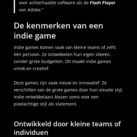
voor achterhaalde software als de
Flash Player
van Adobe.”
De kenmerken van een
indie game
Indie games komen vaak van kleine teams of zelfs
één persoon. Ze ontwikkelen hun eigen ideeën,
zonder grote budgetten. Dit maakt indie games
uniek en creatief.
Deze games zijn vaak nieuw en innovatief. Ze
verschillen van de grote games door hun visuele stijl.
Indie ontwikkelaars kiezen soms voor een
pixelachtige stijl als statement.
Ontwikkeld door kleine teams of
individuen