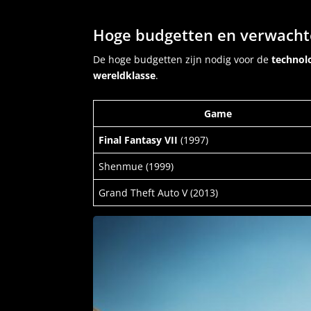
Hoge budgetten en verwacht
De hoge budgetten zijn nodig voor de
technol
wereldklasse
.
Game
Final Fantasy VII
(1997)
Shenmue (1999)
Grand Theft Auto V (2013)