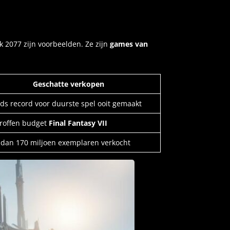
k 2077 zijn voorbeelden. Ze zijn
games van
Geschatte verkopen
jds record voor duurste spel ooit gemaakt
roffen budget
Final Fantasy VII
dan 170 miljoen exemplaren verkocht