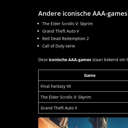
Andere iconische AAA-games
The Elder Scrolls V: Skyrim
Grand Theft Auto V
Red Dead Redemption 2
Call of Duty-serie
Deze
iconische AAA-games
staan bekend om hu
Game
Final Fantasy VII
The Elder Scrolls V: Skyrim
Grand Theft Auto V